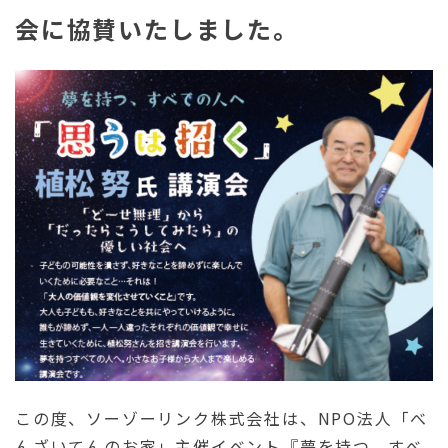
会に協賛いたしました。
この度、ソーゾーリンク株式会社は、NPO法人「べ
んざいてんのお家」主催イベント『夢を持つ、すべ