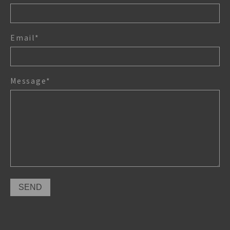
Email*
Message*