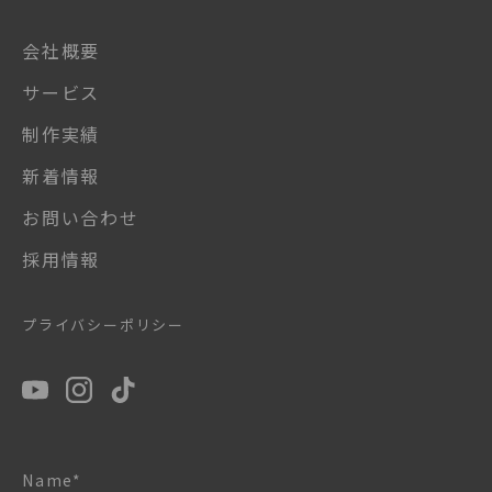
会社概要
サービス
制作実績
新着情報
お問い合わせ
採用情報
プライバシーポリシー
Name*