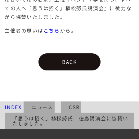
ての人へ「思うは招く」植松努氏講演会』に微力な
がら協賛いたしました。
主催者の思いは
こちら
から。
BACK
INDEX
ニュース
CSR
「思うは招く」植松努氏 徳島講演会に協賛い
たしました。