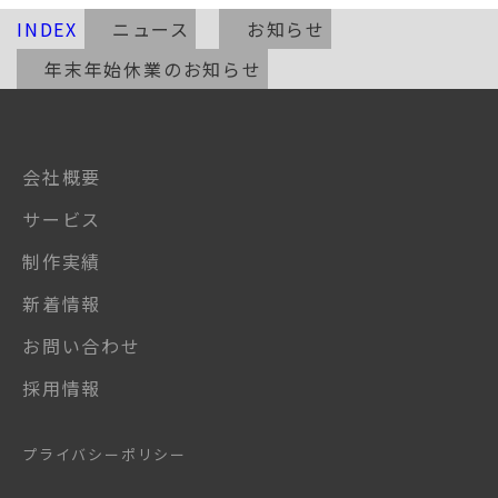
INDEX
ニュース
お知らせ
年末年始休業のお知らせ
会社概要
サービス
制作実績
新着情報
お問い合わせ
採用情報
プライバシーポリシー