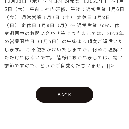
12月29日（木）〜 年末年始休業 【2023年】 〜1月
5日（木） 午前：社内研修、午後：通常営業 1月6日
（金） 通常営業 1月7日（土） 定休日 1月8日
（日） 定休日 1月9日（月）〜 通常営業 なお、休
業期間中のお問い合わせ等につきましては、2023年
の営業開始日（1月5日）の午後より順次ご返信いた
します。 ご不便おかけいたしますが、何卒ご理解い
ただければ幸いです。 皆様におかれましては、寒い
季節ですので、どうかご自愛くださいませ。]]>
BACK