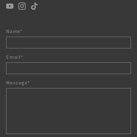
Name*
Email*
Message*