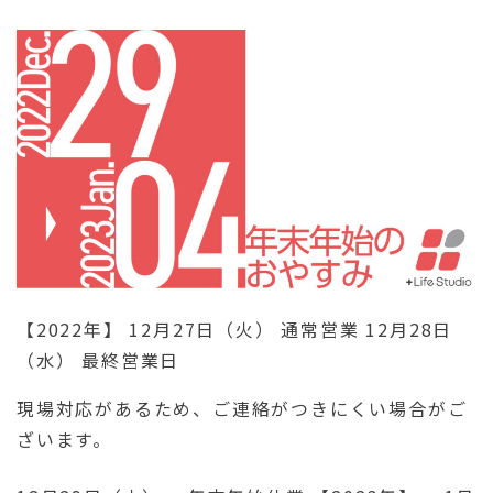
【2022年】 12月27日（火） 通常営業 12月28日
（水） 最終営業日
現場対応があるため、ご連絡がつきにくい場合がご
ざいます。