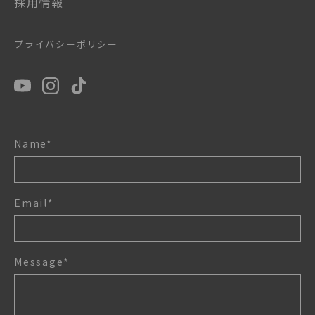
採用情報
プライバシーポリシー
Name*
Email*
Message*