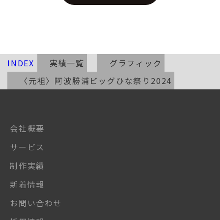
INDEX
実績一覧
グラフィック
〈元祖〉阿波勝浦ビッグひな祭り2024
会社概要
サービス
制作実績
新着情報
お問い合わせ