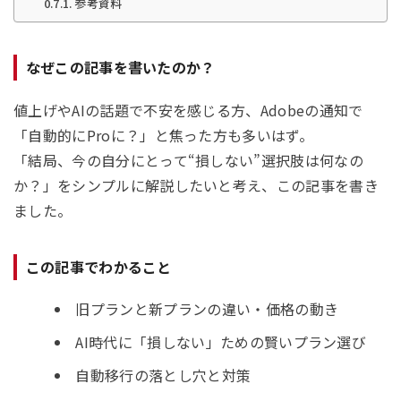
参考資料
なぜこの記事を書いたのか？
値上げやAIの話題で不安を感じる方、Adobeの通知で
「自動的にProに？」と焦った方も多いはず。
「結局、今の自分にとって“損しない”選択肢は何なの
か？」をシンプルに解説したいと考え、この記事を書き
ました。
この記事でわかること
旧プランと新プランの違い・価格の動き
AI時代に「損しない」ための賢いプラン選び
自動移行の落とし穴と対策