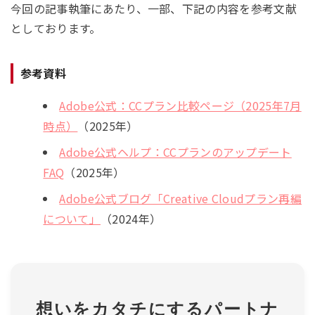
今回の記事執筆にあたり、一部、下記の内容を参考文献
としております。
参考資料
Adobe公式：CCプラン比較ページ（2025年7月
時点）
（2025年）
Adobe公式ヘルプ：CCプランのアップデート
FAQ
（2025年）
Adobe公式ブログ「Creative Cloudプラン再編
について」
（2024年）
想いをカタチにするパートナ