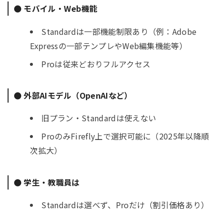
● モバイル・Web機能
Standardは一部機能制限あり（例：Adobe
Expressの一部テンプレやWeb編集機能等）
Proは従来どおりフルアクセス
● 外部AIモデル（OpenAIなど）
旧プラン・Standardは使えない
ProのみFirefly上で選択可能に（2025年以降順
次拡大）
● 学生・教職員は
Standardは選べず、Proだけ（割引価格あり）