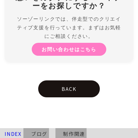
ーをお探しですか？
ソーゾーリンクでは、伴走型でのクリエイ
ティブ支援を行っています。まずはお気軽
にご相談ください。
お問い合わせはこちら
BACK
INDEX
ブログ
制作関連