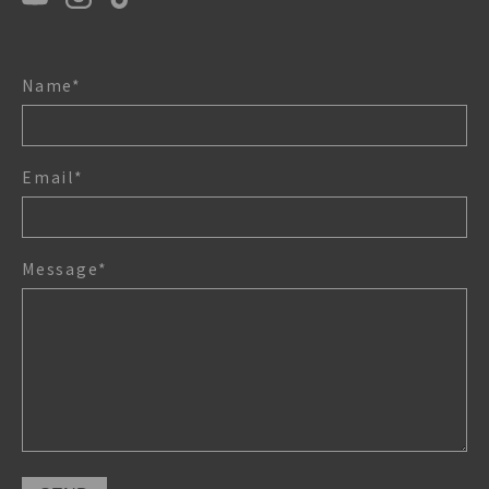
Name*
Email*
Message*