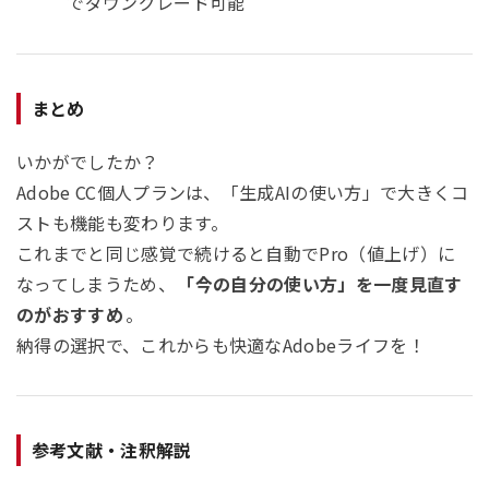
でダウングレード可能
まとめ
いかがでしたか？
Adobe CC個人プランは、「生成AIの使い方」で大きくコ
ストも機能も変わります。
これまでと同じ感覚で続けると自動でPro（値上げ）に
なってしまうため、
「今の自分の使い方」を一度見直す
のがおすすめ
。
納得の選択で、これからも快適なAdobeライフを！
参考文献・注釈解説