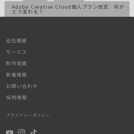
Adobe Creative Cloud個人プラン改定 何が
どう変わる？
会社概要
サービス
制作実績
新着情報
お問い合わせ
採用情報
プライバシーポリシー