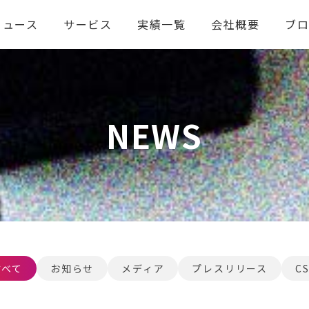
ニュース
サービス
実績一覧
会社概要
ブ
NEWS
すべて
お知らせ
メディア
プレスリリース
C