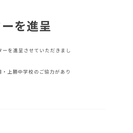
ターを進呈
ターを進呈させていただきまし
浦・上勝中学校のご協力があり