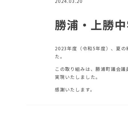
2024.03.20
勝浦・上勝中
2023年度（令和5年度）、
た。
この取り組みは、勝浦町議会議
実現いたしました。
感謝いたします。