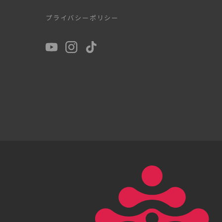
プライバシーポリシー