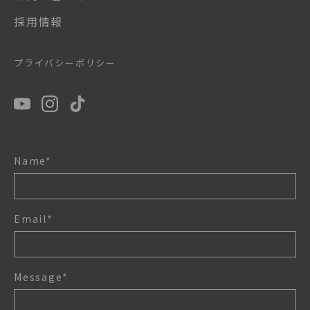
採用情報
プライバシーポリシー
Name*
Email*
Message*