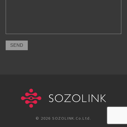
© 2026 SOZOLINK.Co.Ltd.