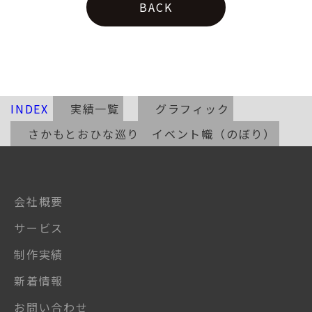
BACK
INDEX
実績一覧
グラフィック
さかもとおひな巡り イベント幟（のぼり）
会社概要
サービス
制作実績
新着情報
お問い合わせ