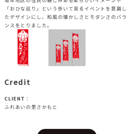
「おひな巡り」という歩いて見るイベントを意識し
たデザインにし、和風の懐かしさとモダンさのバラ
ンスをとりました。
Credit
CLIENT
：
ふれあいの里さかもと