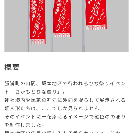
概要
勝浦町の山間、坂本地区で行われるひな祭りイベン
ト「さかもとひな巡り」。
神社境内や民家の軒先に趣向を凝らして展示される
雛人形たちは、ここでしか見られません。
そのイベントに一花添えるイメージで紅色ののぼり
を制作しました。
坂本地区の住民の親しみある柔らかいイメージや