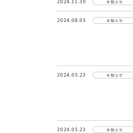
2024.11.30
お知らせ
2024.08.05
お知らせ
2024.05.23
お知らせ
2024.05.23
お知らせ