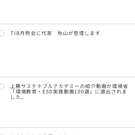
TIB月例会に代表 秋山が登壇します
上勝サステナブルアカデミーの紹介動画が環境省
「環境教育・ESD実践動画100選」に選出されま
した。