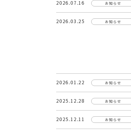
2026.07.16
お知らせ
2026.03.25
お知らせ
2026.01.22
お知らせ
2025.12.28
お知らせ
2025.12.11
お知らせ