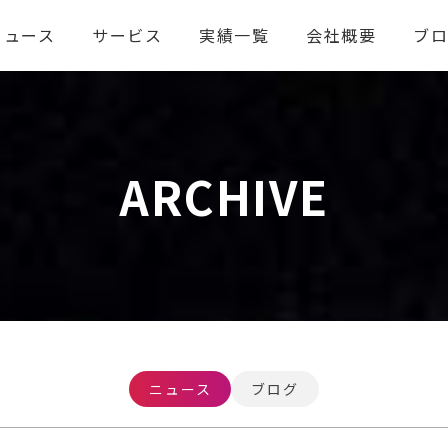
ニュース
サービス
実績一覧
会社概要
ブ
ARCHIVE
ニュース
ブログ