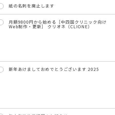
紙の名刺を廃止します
月額9800円から始める［中四国クリニック向け
Web制作・更新］ クリオネ（CLIONE）
新年あけましておめでとうございます 2025