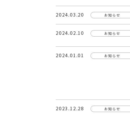
2024.03.20
お知らせ
2024.02.10
お知らせ
2024.01.01
お知らせ
2023.12.28
お知らせ