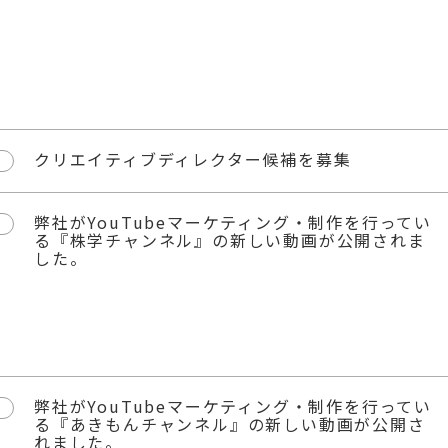
クリエイティブディレクター候補を募集
弊社がYouTubeマーケティング・制作を行ってい
る『株学チャンネル』の新しい動画が公開されま
した。
弊社がYouTubeマーケティング・制作を行ってい
る『あきもんチャンネル』の新しい動画が公開さ
れました。