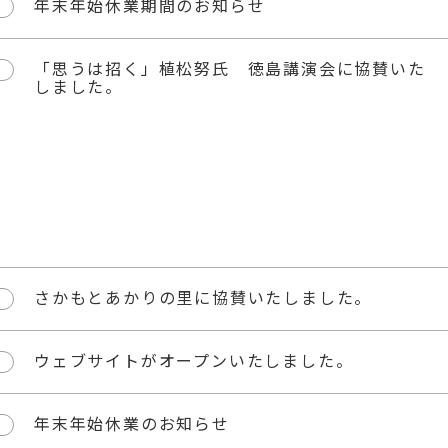
年末年始休業期間のお知らせ
「思うは招く」植松努氏 徳島講演会に協賛いた
しました。
さかもとあかりの里に協賛いたしました。
ウェブサイトがオープンいたしました。
年末年始休業のお知らせ