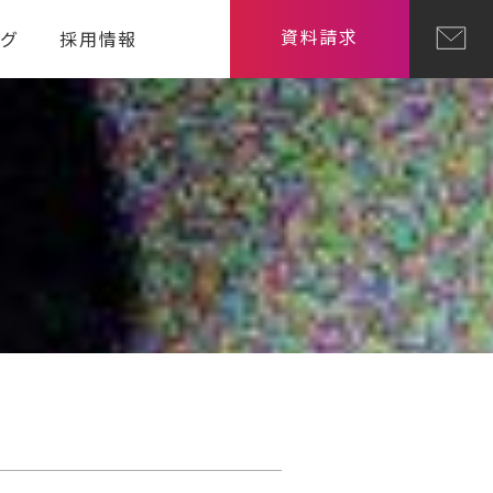
資料請求
ログ
採用情報