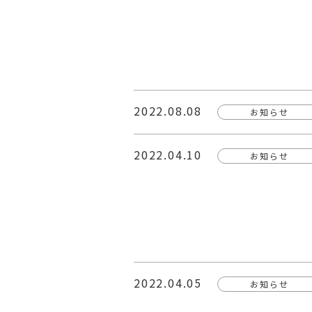
2022.08.08
お知らせ
2022.04.10
お知らせ
2022.04.05
お知らせ