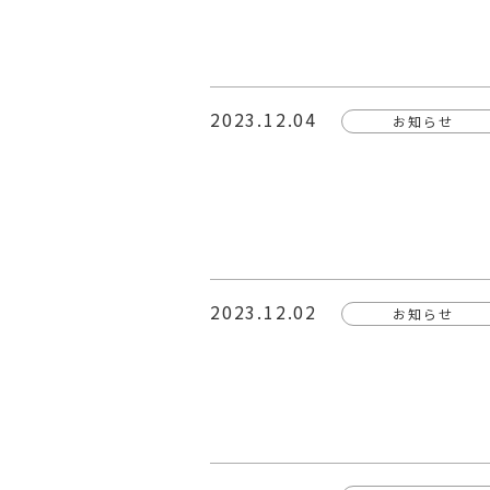
2023.12.04
お知らせ
2023.12.02
お知らせ