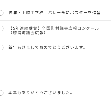
勝浦・上勝中学校 バレー部にポスターを進呈
【5年連続受賞】全国町村議会広報コンクール
（勝浦町議会広報）
新年あけましておめでとうございます。
本年もありがとうございました。