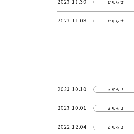
2023.11.30
お知らせ
2023.11.08
お知らせ
2023.10.10
お知らせ
2023.10.01
お知らせ
2022.12.04
お知らせ