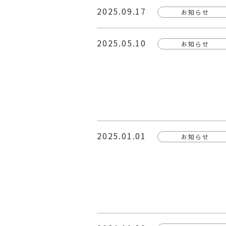
2025.09.17
お知らせ
2025.05.10
お知らせ
2025.01.01
お知らせ