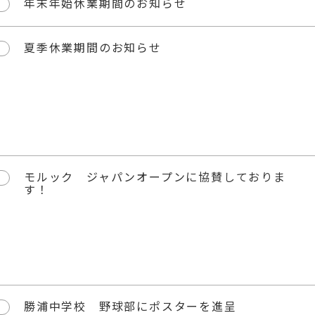
年末年始休業期間のお知らせ
夏季休業期間のお知らせ
モルック ジャパンオープンに協賛しておりま
す！
勝浦中学校 野球部にポスターを進呈